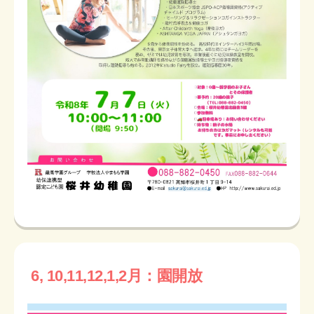
6, 10,11,12,1,2月：園開放