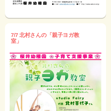
7/7 北村さんの「親子ヨガ教
室」