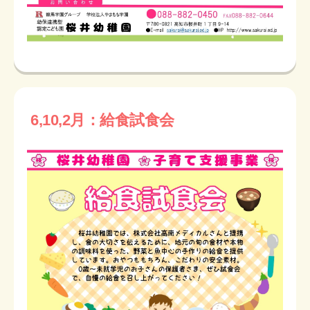
6,10,2月：給食試食会