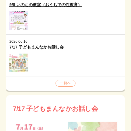
プライバシーポリシー
9/8 いのちの教室（おうちでの性教育）
お問い合わせ
メニューを閉じる
2026.06.16
7/17 子どもまんなかお話し会
一覧へ
7/17 子どもまんなかお話し会