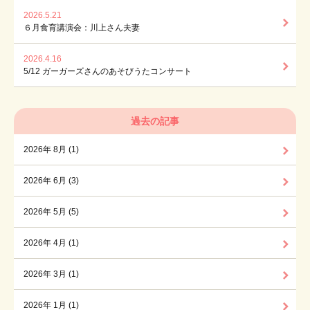
2026.5.21
６月食育講演会：川上さん夫妻
2026.4.16
5/12 ガーガーズさんのあそびうたコンサート
過去の記事
2026年 8月 (1)
2026年 6月 (3)
2026年 5月 (5)
2026年 4月 (1)
2026年 3月 (1)
2026年 1月 (1)