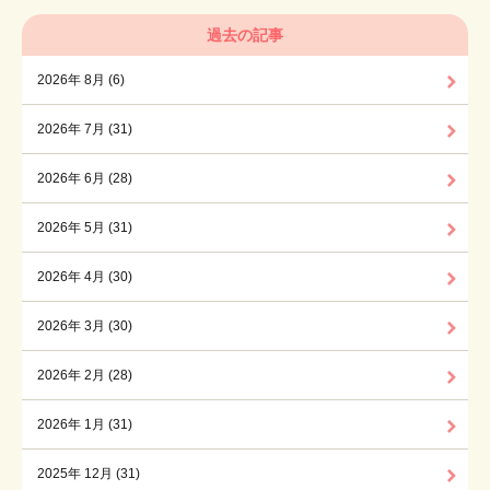
過去の記事
2026年 8月 (6)
2026年 7月 (31)
2026年 6月 (28)
2026年 5月 (31)
2026年 4月 (30)
2026年 3月 (30)
2026年 2月 (28)
2026年 1月 (31)
2025年 12月 (31)