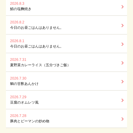
2026.8.3
鯖の塩麴焼き
2026.8.2
今日のお昼ごはんはありません。
2026.8.1
今日のお昼ごはんはありません。
2026.7.31
夏野菜カレーライス（五分づきご飯）
2026.7.30
鯛の甘酢あんかけ
2026.7.29
豆腐のオムレツ風
2026.7.28
豚肉とピーマンの炒め物