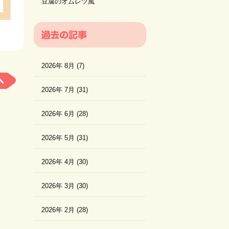
豆腐のオムレツ風
2026年 8月 (7)
2026年 7月 (31)
2026年 6月 (28)
2026年 5月 (31)
2026年 4月 (30)
2026年 3月 (30)
2026年 2月 (28)