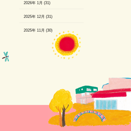
2026年 1月 (31)
2025年 12月 (31)
2025年 11月 (30)