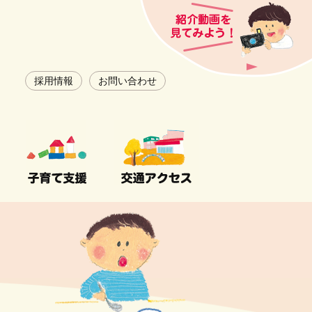
採用情報
お問い合わせ