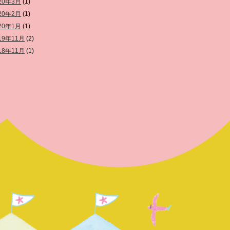
20年3月
(1)
20年2月
(1)
20年1月
(1)
19年11月
(2)
18年11月
(1)