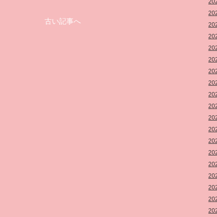
20
20
古い記事へ
20
20
20
20
20
20
20
20
20
20
20
20
20
20
20
20
20