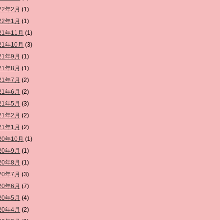
22年2月
(1)
22年1月
(1)
21年11月
(1)
21年10月
(3)
21年9月
(1)
21年8月
(1)
21年7月
(2)
21年6月
(2)
21年5月
(3)
21年2月
(2)
21年1月
(2)
20年10月
(1)
20年9月
(1)
20年8月
(1)
20年7月
(3)
20年6月
(7)
20年5月
(4)
20年4月
(2)