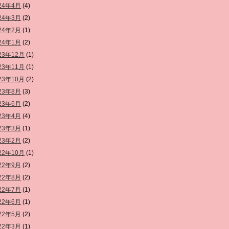
24年4月
(4)
24年3月
(2)
24年2月
(1)
24年1月
(2)
23年12月
(1)
23年11月
(1)
23年10月
(2)
23年8月
(3)
23年6月
(2)
23年4月
(4)
23年3月
(1)
23年2月
(2)
22年10月
(1)
22年9月
(2)
22年8月
(2)
22年7月
(1)
22年6月
(1)
22年5月
(2)
22年3月
(1)