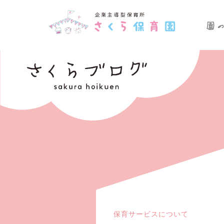
保育サービスについて