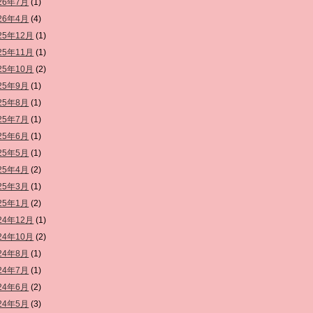
26年7月
(1)
26年4月
(4)
25年12月
(1)
25年11月
(1)
25年10月
(2)
25年9月
(1)
25年8月
(1)
25年7月
(1)
25年6月
(1)
25年5月
(1)
25年4月
(2)
25年3月
(1)
25年1月
(2)
24年12月
(1)
24年10月
(2)
24年8月
(1)
24年7月
(1)
24年6月
(2)
24年5月
(3)