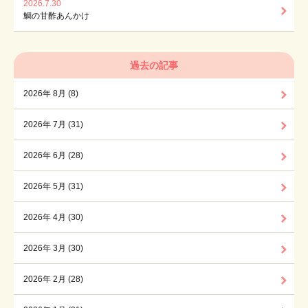
2026.7.30
鯛の甘酢あんかけ
過去の記事
2026年 8月 (8)
2026年 7月 (31)
2026年 6月 (28)
2026年 5月 (31)
2026年 4月 (30)
2026年 3月 (30)
2026年 2月 (28)