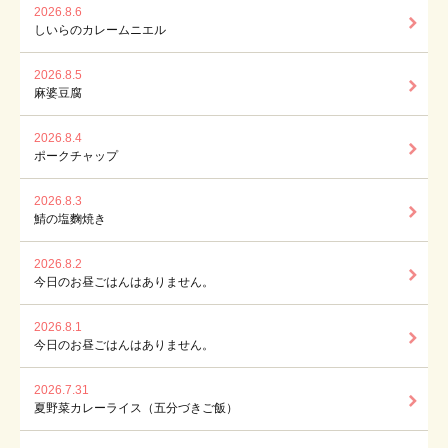
2026.8.6
しいらのカレームニエル
2026.8.5
麻婆豆腐
2026.8.4
ポークチャップ
2026.8.3
鯖の塩麴焼き
2026.8.2
今日のお昼ごはんはありません。
2026.8.1
今日のお昼ごはんはありません。
2026.7.31
夏野菜カレーライス（五分づきご飯）