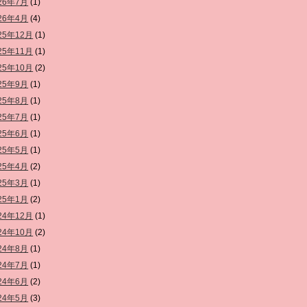
26年7月
(1)
26年4月
(4)
25年12月
(1)
25年11月
(1)
25年10月
(2)
25年9月
(1)
25年8月
(1)
25年7月
(1)
25年6月
(1)
25年5月
(1)
25年4月
(2)
25年3月
(1)
25年1月
(2)
24年12月
(1)
24年10月
(2)
24年8月
(1)
24年7月
(1)
24年6月
(2)
24年5月
(3)