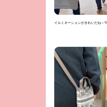
イルミネーションがきれいだね～