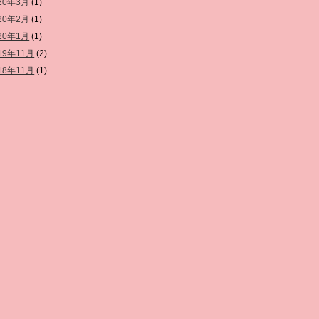
20年3月
(1)
20年2月
(1)
20年1月
(1)
19年11月
(2)
18年11月
(1)