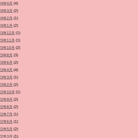
24年4月
(4)
24年3月
(2)
24年2月
(1)
24年1月
(2)
23年12月
(1)
23年11月
(1)
23年10月
(2)
23年8月
(3)
23年6月
(2)
23年4月
(4)
23年3月
(1)
23年2月
(2)
22年10月
(1)
22年9月
(2)
22年8月
(2)
22年7月
(1)
22年6月
(1)
22年5月
(2)
22年3月
(1)