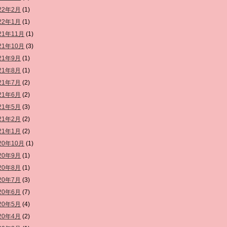
22年2月
(1)
22年1月
(1)
21年11月
(1)
21年10月
(3)
21年9月
(1)
21年8月
(1)
21年7月
(2)
21年6月
(2)
21年5月
(3)
21年2月
(2)
21年1月
(2)
20年10月
(1)
20年9月
(1)
20年8月
(1)
20年7月
(3)
20年6月
(7)
20年5月
(4)
20年4月
(2)