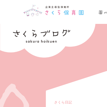
さくら日記